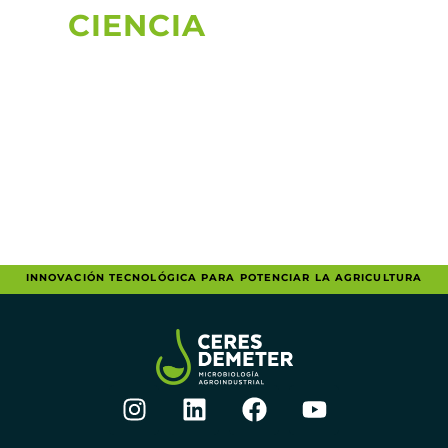
CERES DEME
OMOS
SUELO
MODERNIZACIÓN BIOTECNOLÓGICA DEL AGR
INNOVACIÓN TECNOLÓGICA PARA POTENCIAR LA AGRICULTURA