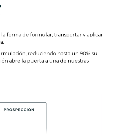
la forma de formular, transportar y aplicar
a.
 formulación, reduciendo hasta un 90% su
bién abre la puerta a una de nuestras