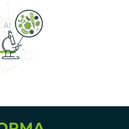
FORMA